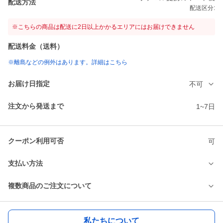
配送方法
配送区分:
※こちらの商品は配送に2日以上かかるエリアにはお届けできません
配送料金（送料）
※離島などの例外はあります。詳細はこちら
お届け日指定
不可
注文から発送まで
1~7日
クーポン利用可否
可
支払い方法
複数商品のご注文について
私たちについて