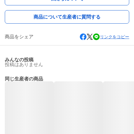
商品について生産者に質問する
商品をシェア
リンクをコピー
みんなの投稿
投稿はありません
同じ生産者の商品