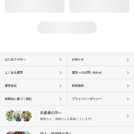
はじめての方へ
お知らせ
よくある質問
運営へのお問い合わせ
運営会社
利用規約
特商法に基づく表記
プライバシーポリシー
生産者の方へ
農家さん・漁師さんを募集しています!
法人・自治体の方へ