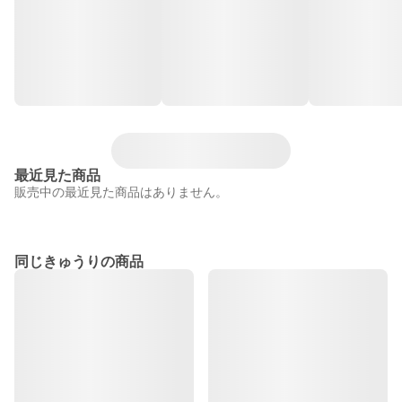
最近見た商品
販売中の最近見た商品はありません。
同じきゅうりの商品