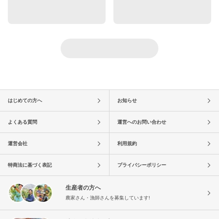
はじめての方へ
お知らせ
よくある質問
運営へのお問い合わせ
運営会社
利用規約
特商法に基づく表記
プライバシーポリシー
生産者の方へ
農家さん・漁師さんを募集しています!