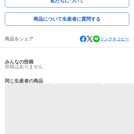
私たちについて
商品について生産者に質問する
商品をシェア
リンクをコピー
みんなの投稿
投稿はありません
同じ生産者の商品