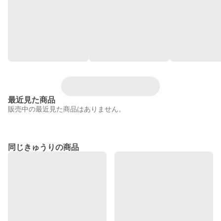
最近見た商品
販売中の最近見た商品はありません。
同じきゅうりの商品