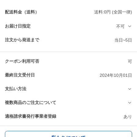
配送料金（送料）
送料:0円 (全国一律)
お届け日指定
不可
注文から発送まで
当日~5日
クーポン利用可否
可
最終注文受付日
2024年10月01日
支払い方法
複数商品のご注文について
適格請求書発行事業者登録
あり