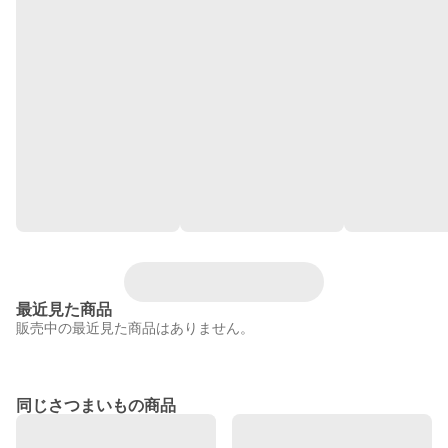
最近見た商品
販売中の最近見た商品はありません。
同じさつまいもの商品