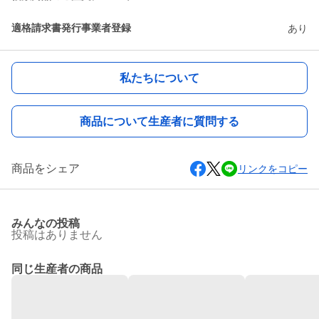
適格請求書発行事業者登録
あり
私たちについて
商品について生産者に質問する
商品をシェア
リンクをコピー
みんなの投稿
投稿はありません
同じ生産者の商品