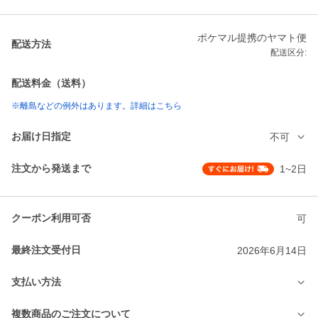
ポケマル提携のヤマト便
配送方法
配送区分:
配送料金（送料）
※離島などの例外はあります。詳細はこちら
お届け日指定
不可
注文から発送まで
1~2日
クーポン利用可否
可
最終注文受付日
2026年6月14日
支払い方法
複数商品のご注文について