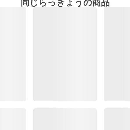
同じらっきょうの商品