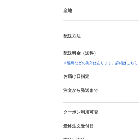
産地
配送方法
配送料金（送料）
※離島などの例外はあります。詳細はこちら
お届け日指定
注文から発送まで
クーポン利用可否
最終注文受付日