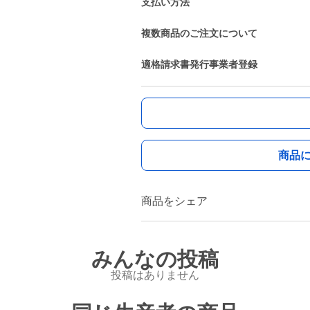
支払い方法
複数商品のご注文について
適格請求書発行事業者登録
商品
商品をシェア
みんなの投稿
投稿はありません