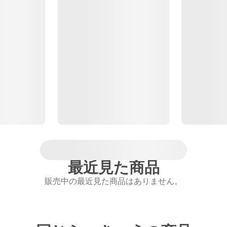
最近見た商品
販売中の最近見た商品はありません。