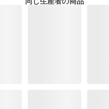
同じ生産者の商品