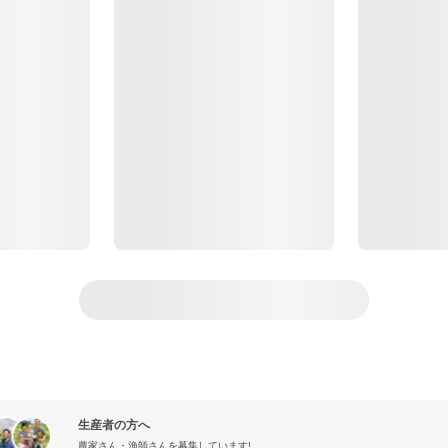
生産者の方へ
農家さん・漁師さんを募集しています!