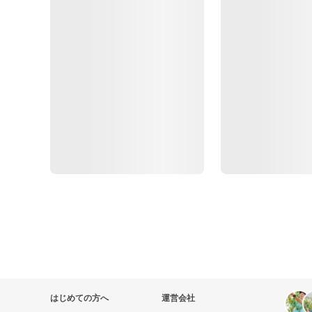
はじめての方へ
運営会社