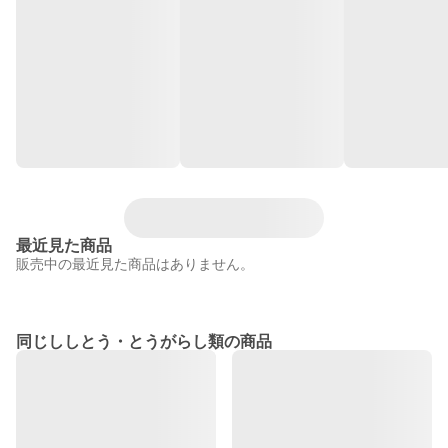
最近見た商品
販売中の最近見た商品はありません。
同じししとう・とうがらし類の商品