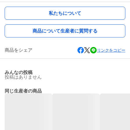
私たちについて
商品について生産者に質問する
商品をシェア
リンクをコピー
みんなの投稿
投稿はありません
同じ生産者の商品