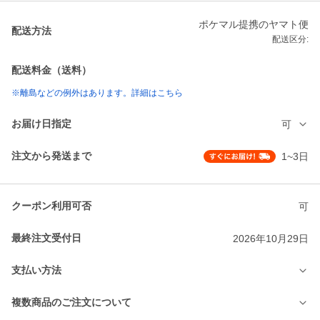
ポケマル提携のヤマト便
配送方法
配送区分:
配送料金（送料）
※離島などの例外はあります。詳細はこちら
お届け日指定
可
注文から発送まで
1~3日
クーポン利用可否
可
最終注文受付日
2026年10月29日
支払い方法
複数商品のご注文について