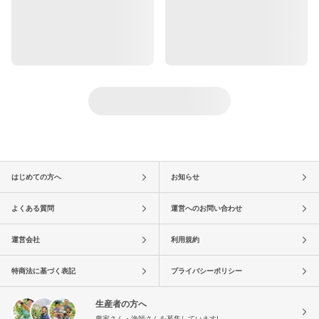
はじめての方へ
お知らせ
よくある質問
運営へのお問い合わせ
運営会社
利用規約
特商法に基づく表記
プライバシーポリシー
生産者の方へ
農家さん・漁師さんを募集しています!