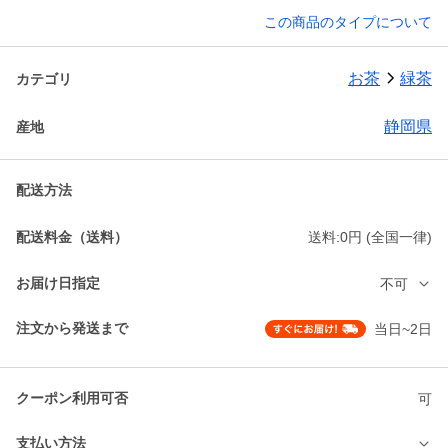
この商品のタイプについて
お茶
緑茶
カテゴリ
静岡県
産地
配送方法
配送料金（送料）
送料:0円 (全国一律)
お届け日指定
不可
注文から発送まで
当日~2日
クーポン利用可否
可
支払い方法