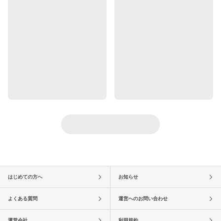
はじめての方へ
お知らせ
よくある質問
運営へのお問い合わせ
運営会社
利用規約