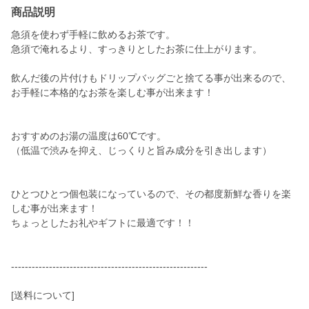
商品説明
急須を使わず手軽に飲めるお茶です。
急須で淹れるより、すっきりとしたお茶に仕上がります。
飲んだ後の片付けもドリップバッグごと捨てる事が出来るので、
お手軽に本格的なお茶を楽しむ事が出来ます！
おすすめのお湯の温度は60℃です。
（低温で渋みを抑え、じっくりと旨み成分を引き出します）
ひとつひとつ個包装になっているので、その都度新鮮な香りを楽
しむ事が出来ます！
ちょっとしたお礼やギフトに最適です！！
---------------------------------------------------------
[送料について]