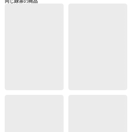
同じ緑茶の商品