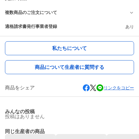
複数商品のご注文について
適格請求書発行事業者登録
あり
私たちについて
商品について生産者に質問する
商品をシェア
リンクをコピー
みんなの投稿
投稿はありません
同じ生産者の商品