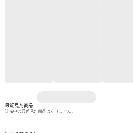
最近見た商品
販売中の最近見た商品はありません。