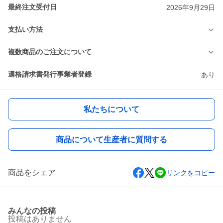
最終注文受付日
2026年9月29日
支払い方法
複数商品のご注文について
適格請求書発行事業者登録
あり
私たちについて
商品について生産者に質問する
商品をシェア
リンクをコピー
みんなの投稿
投稿はありません