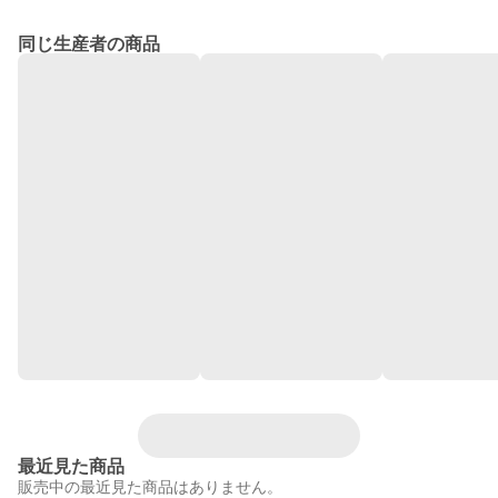
同じ生産者の商品
最近見た商品
販売中の最近見た商品はありません。