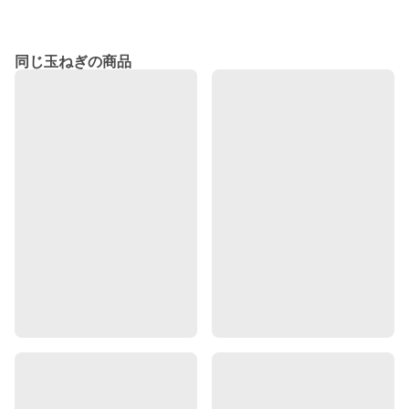
同じ玉ねぎの商品