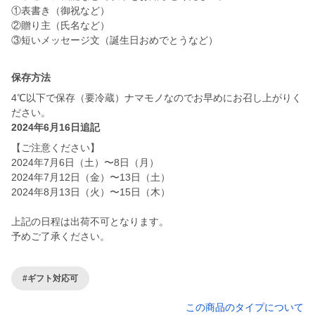
①表書き（御祝など）
②贈り主（氏名など）
③短いメッセージ文（誕生日おめでとうなど）
保存方法
4℃以下で保存（要冷蔵）ナマモノなのでお早めにお召し上がりく
ださい。
2024年6月16日追記
【ご注意ください】
2024年7月6日（土）〜8日（月）
2024年7月12日（金）〜13日（土）
2024年8月13日（火）〜15日（木）
上記の日程は出荷不可となります。
予めご了承ください。
#ギフト対応可
この商品のタイプについて