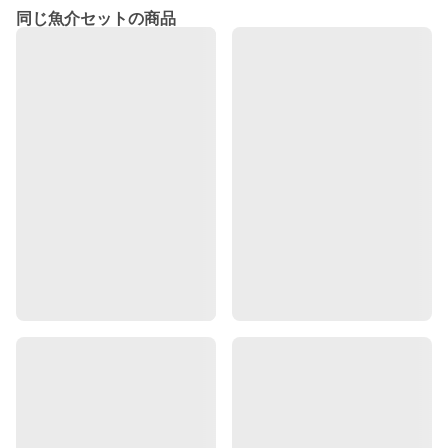
同じ魚介セットの商品