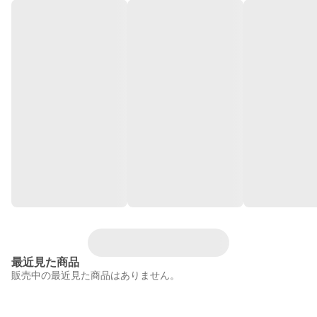
最近見た商品
販売中の最近見た商品はありません。