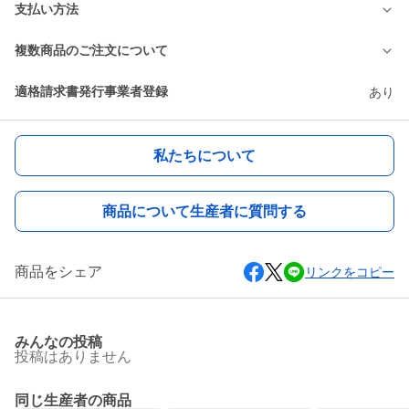
支払い方法
複数商品のご注文について
適格請求書発行事業者登録
あり
私たちについて
商品について生産者に質問する
商品をシェア
リンクをコピー
みんなの投稿
投稿はありません
同じ生産者の商品