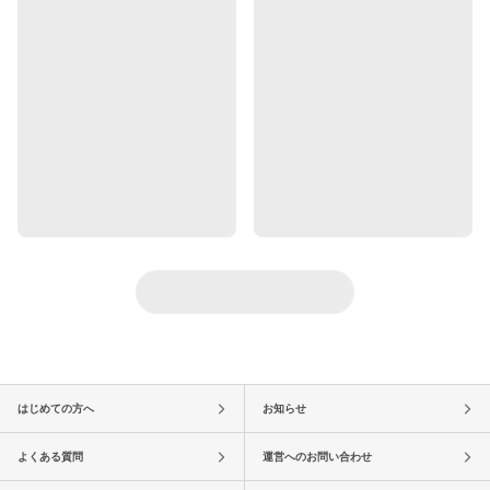
はじめての方へ
お知らせ
よくある質問
運営へのお問い合わせ