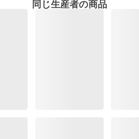
同じ生産者の商品