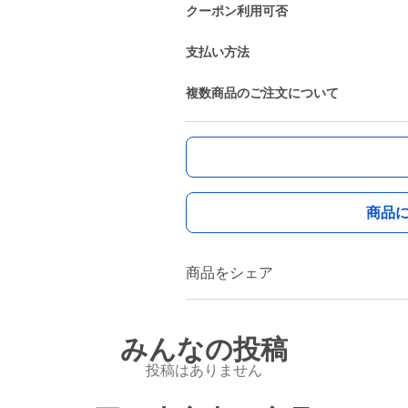
クーポン利用可否
支払い方法
複数商品のご注文について
商品
商品をシェア
みんなの投稿
投稿はありません