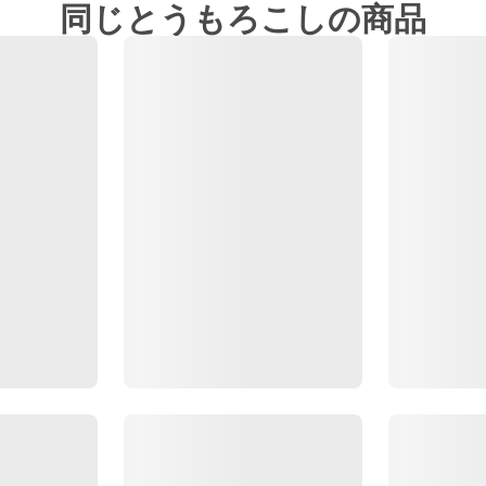
同じとうもろこしの商品