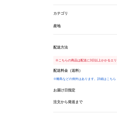
カテゴリ
産地
配送方法
※こちらの商品は配送に3日以上かかるエ
配送料金（送料）
※離島などの例外はあります。詳細はこちら
お届け日指定
注文から発送まで