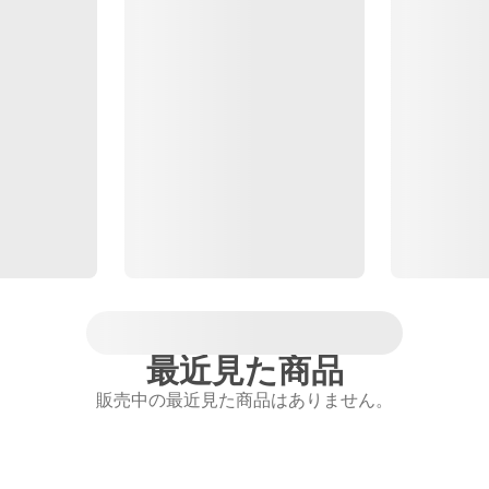
最近見た商品
販売中の最近見た商品はありません。