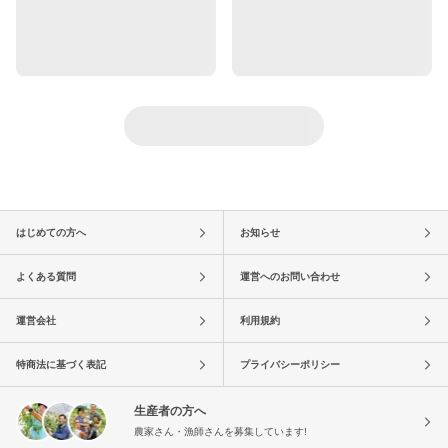
はじめての方へ
お知らせ
よくある質問
運営へのお問い合わせ
運営会社
利用規約
特商法に基づく表記
プライバシーポリシー
生産者の方へ
農家さん・漁師さんを募集しています!