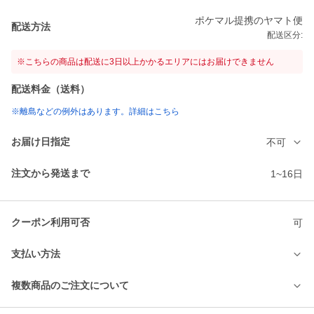
ポケマル提携のヤマト便
配送方法
配送区分:
※こちらの商品は配送に3日以上かかるエリアにはお届けできません
配送料金（送料）
※離島などの例外はあります。詳細はこちら
お届け日指定
不可
注文から発送まで
1~16日
クーポン利用可否
可
支払い方法
複数商品のご注文について