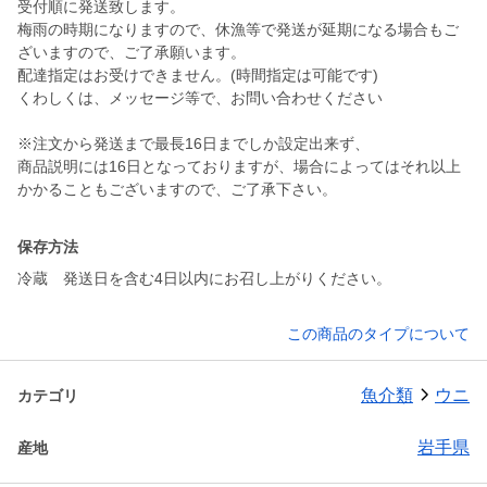
受付順に発送致します。
梅雨の時期になりますので、休漁等で発送が延期になる場合もご
ざいますので、ご了承願います。
配達指定はお受けできません。(時間指定は可能です)
くわしくは、メッセージ等で、お問い合わせください
※注文から発送まで最長16日までしか設定出来ず、
商品説明には16日となっておりますが、場合によってはそれ以上
かかることもございますので、ご了承下さい。
保存方法
冷蔵 発送日を含む4日以内にお召し上がりください。
この商品のタイプについて
魚介類
ウニ
カテゴリ
岩手県
産地