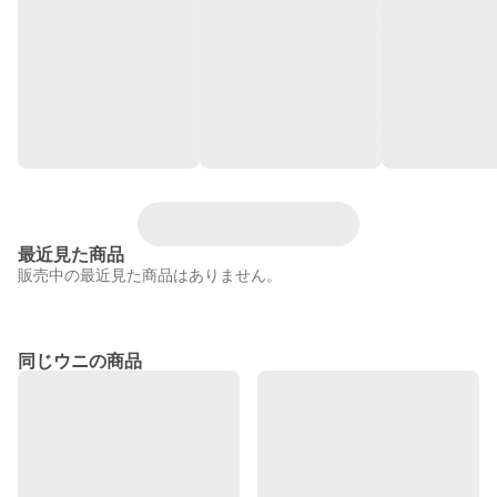
最近見た商品
販売中の最近見た商品はありません。
同じウニの商品