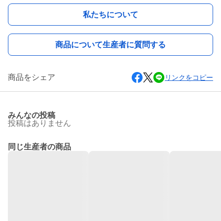
私たちについて
商品について生産者に質問する
商品をシェア
リンクをコピー
みんなの投稿
投稿はありません
同じ生産者の商品