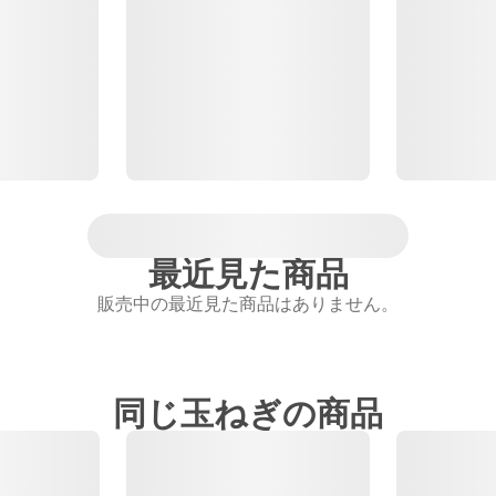
最近見た商品
販売中の最近見た商品はありません。
同じ玉ねぎの商品