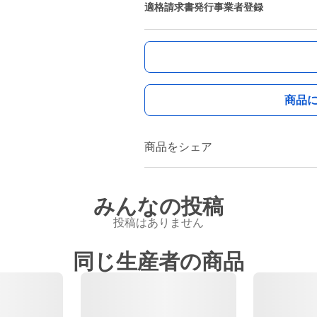
適格請求書発行事業者登録
商品
商品をシェア
みんなの投稿
投稿はありません
同じ生産者の商品