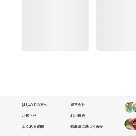
はじめての方へ
運営会社
お知らせ
利用規約
よくある質問
特商法に基づく表記