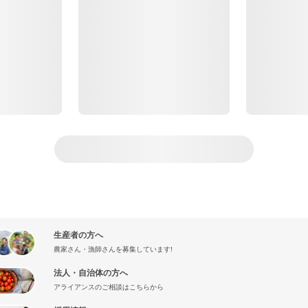
生産者の方へ
農家さん・漁師さんを募集しています!
法人・自治体の方へ
アライアンスのご相談はこちらから