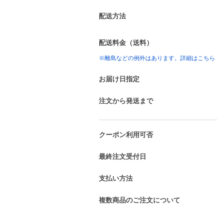
配送方法
配送料金（送料）
※離島などの例外はあります。詳細はこちら
お届け日指定
注文から発送まで
クーポン利用可否
最終注文受付日
支払い方法
複数商品のご注文について