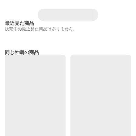
最近見た商品
販売中の最近見た商品はありません。
同じ牡蠣の商品