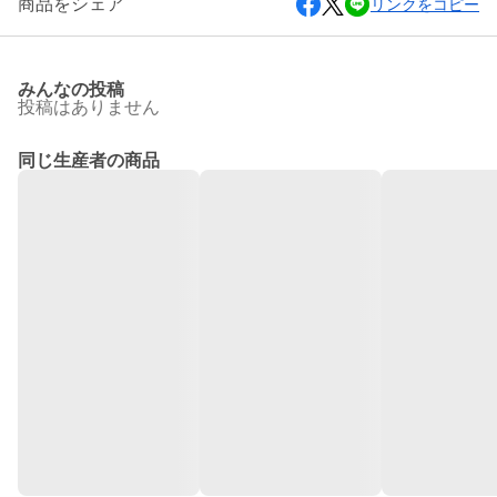
商品をシェア
リンクをコピー
みんなの投稿
投稿はありません
同じ生産者の商品