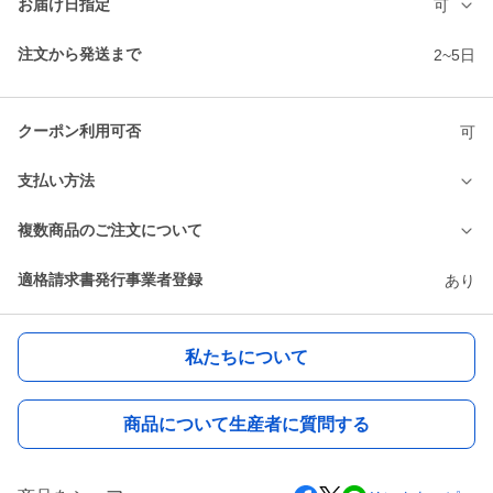
お届け日指定
可
注文から発送まで
2~5日
クーポン利用可否
可
支払い方法
複数商品のご注文について
適格請求書発行事業者登録
あり
私たちについて
商品について生産者に質問する