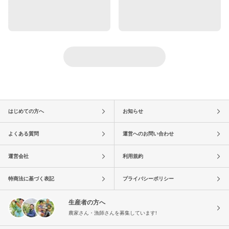
はじめての方へ
お知らせ
よくある質問
運営へのお問い合わせ
運営会社
利用規約
特商法に基づく表記
プライバシーポリシー
生産者の方へ
農家さん・漁師さんを募集しています!