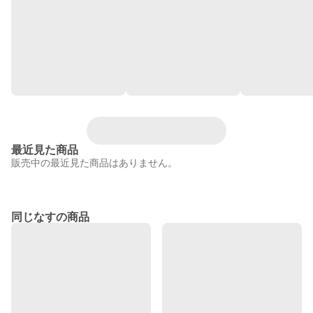
最近見た商品
販売中の最近見た商品はありません。
同じなすの商品