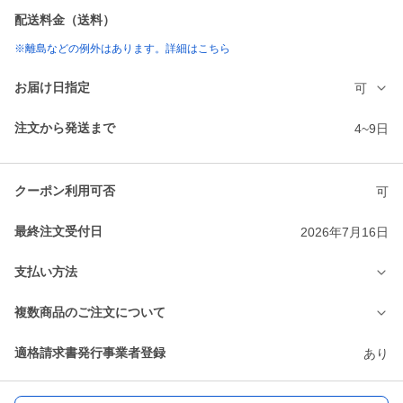
配送料金（送料）
※離島などの例外はあります。詳細はこちら
お届け日指定
可
注文から発送まで
4~9日
クーポン利用可否
可
最終注文受付日
2026年7月16日
支払い方法
複数商品のご注文について
適格請求書発行事業者登録
あり