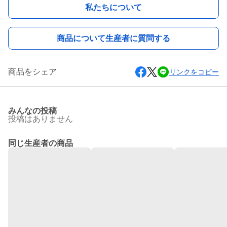
私たちについて
商品について生産者に質問する
商品をシェア
リンクをコピー
みんなの投稿
投稿はありません
同じ生産者の商品