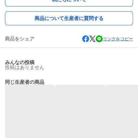
商品について生産者に質問する
商品をシェア
リンクをコピー
みんなの投稿
投稿はありません
同じ生産者の商品