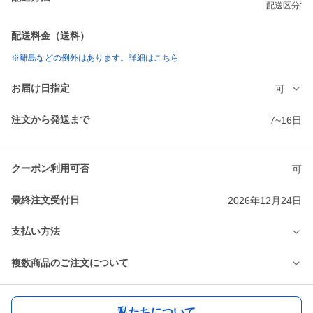
配送区分:
配送料金（送料）
※離島などの例外はあります。詳細はこちら
お届け日指定
可
注文から発送まで
7~16日
クーポン利用可否
可
最終注文受付日
2026年12月24日
支払い方法
複数商品のご注文について
私たちについて