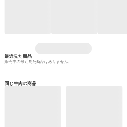
最近見た商品
販売中の最近見た商品はありません。
同じ牛肉の商品