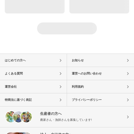
はじめての方へ
お知らせ
よくある質問
運営へのお問い合わせ
運営会社
利用規約
特商法に基づく表記
プライバシーポリシー
生産者の方へ
農家さん・漁師さんを募集しています!