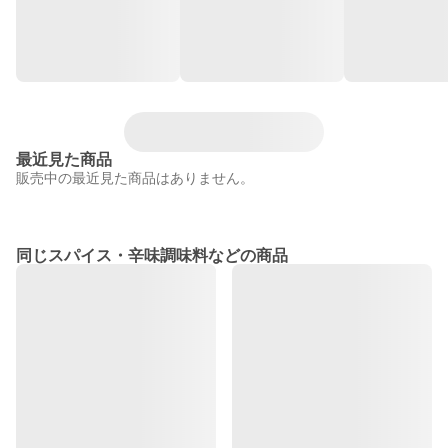
最近見た商品
販売中の最近見た商品はありません。
同じスパイス・辛味調味料などの商品