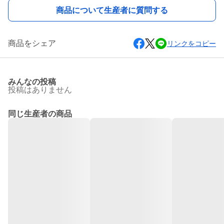
商品について生産者に質問する
商品をシェア
リンクをコピー
みんなの投稿
投稿はありません
同じ生産者の商品