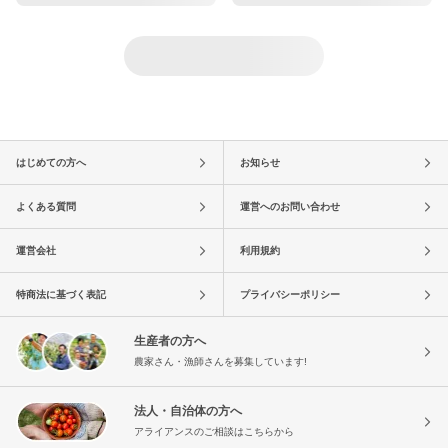
はじめての方へ
お知らせ
よくある質問
運営へのお問い合わせ
運営会社
利用規約
特商法に基づく表記
プライバシーポリシー
生産者の方へ
農家さん・漁師さんを募集しています!
法人・自治体の方へ
アライアンスのご相談はこちらから