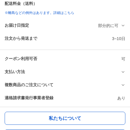
配送料金（送料）
※離島などの例外はあります。詳細はこちら
お届け日指定
部分的に可
注文から発送まで
3~10日
クーポン利用可否
可
支払い方法
複数商品のご注文について
適格請求書発行事業者登録
あり
私たちについて