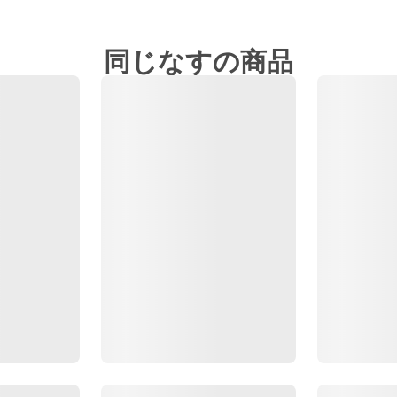
同じなすの商品