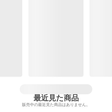
最近見た商品
販売中の最近見た商品はありません。