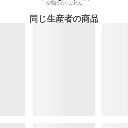
投稿はありません
同じ生産者の商品