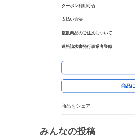
クーポン利用可否
支払い方法
複数商品のご注文について
適格請求書発行事業者登録
商品
商品をシェア
みんなの投稿