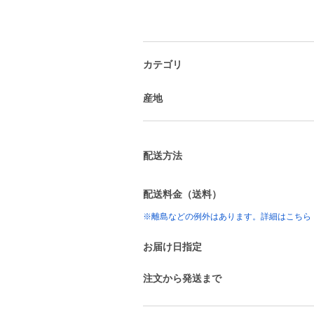
カテゴリ
産地
配送方法
配送料金（送料）
※離島などの例外はあります。詳細はこちら
お届け日指定
注文から発送まで