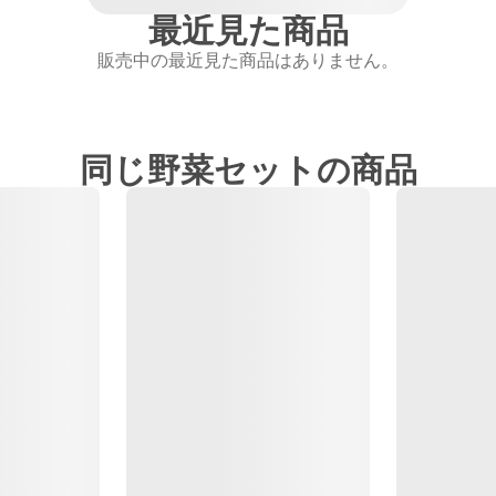
最近見た商品
販売中の最近見た商品はありません。
同じ野菜セットの商品