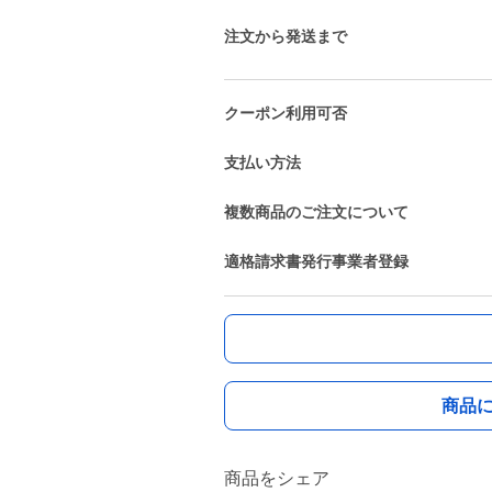
注文から発送まで
クーポン利用可否
支払い方法
複数商品のご注文について
適格請求書発行事業者登録
商品
商品をシェア