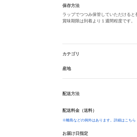
保存方法
ラップでつつみ保管していただけると
カテゴリ
産地
配送方法
配送料金（送料）
※離島などの例外はあります。詳細はこちら
お届け日指定