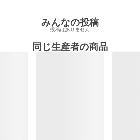
みんなの投稿
投稿はありません
同じ生産者の商品