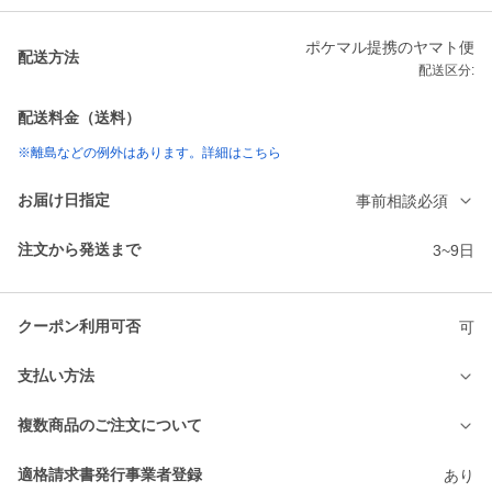
ポケマル提携のヤマト便
配送方法
配送区分:
配送料金（送料）
※離島などの例外はあります。詳細はこちら
お届け日指定
事前相談必須
注文から発送まで
3~9日
クーポン利用可否
可
支払い方法
複数商品のご注文について
適格請求書発行事業者登録
あり