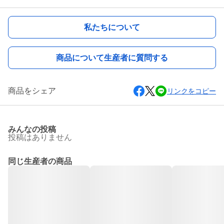
私たちについて
商品について生産者に質問する
商品をシェア
リンクをコピー
みんなの投稿
投稿はありません
同じ生産者の商品