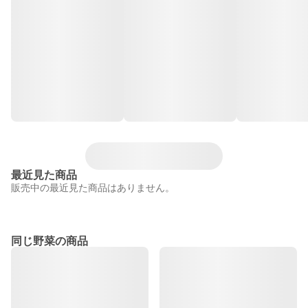
最近見た商品
販売中の最近見た商品はありません。
同じ野菜の商品