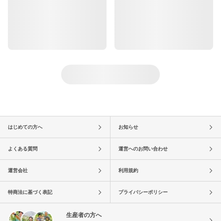
はじめての方へ
お知らせ
よくある質問
運営へのお問い合わせ
運営会社
利用規約
特商法に基づく表記
プライバシーポリシー
生産者の方へ