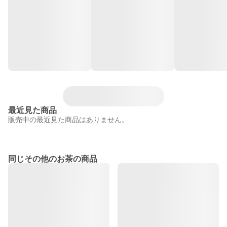
最近見た商品
販売中の最近見た商品はありません。
同じその他のお茶の商品