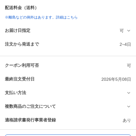
配送料金（送料）
※離島などの例外はあります。詳細はこちら
お届け日指定
可
注文から発送まで
2~4日
クーポン利用可否
可
最終注文受付日
2026年5月08日
支払い方法
複数商品のご注文について
適格請求書発行事業者登録
あり