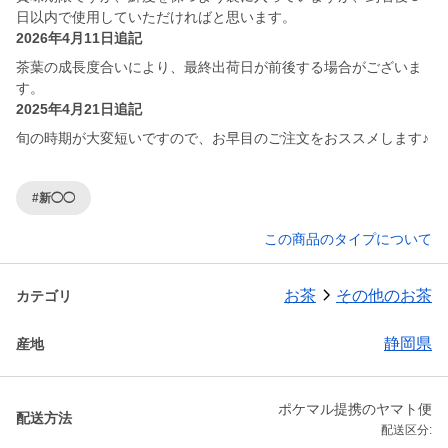
日以内で使用していただければと思います。
2026年4月11日追記
茶葉の成長度合いにより、最終出荷日が前後する場合がございま
す。
2025年4月21日追記
旬の時期が大変短いですので、お早目のご注文をおススメします♪
#新◯◯
この商品のタイプについて
お茶
その他のお茶
カテゴリ
静岡県
産地
ポケマル提携のヤマト便
配送方法
配送区分: