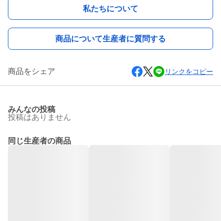
私たちについて
商品について生産者に質問する
商品をシェア
リンクをコピー
みんなの投稿
投稿はありません
同じ生産者の商品