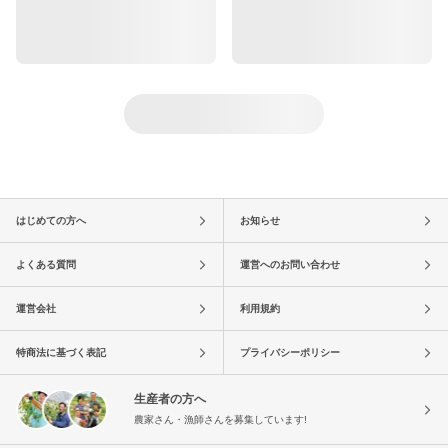
はじめての方へ
お知らせ
よくある質問
運営へのお問い合わせ
運営会社
利用規約
特商法に基づく表記
プライバシーポリシー
生産者の方へ
農家さん・漁師さんを募集しています!