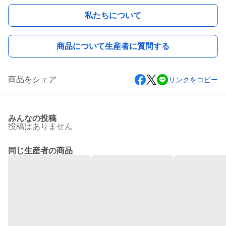
私たちについて
商品について生産者に質問する
商品をシェア
リンクをコピー
みんなの投稿
投稿はありません
同じ生産者の商品