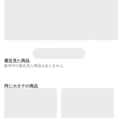
最近見た商品
販売中の最近見た商品はありません。
同じホタテの商品