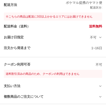
ポケマル提携のヤマト便
配送方法
配送区分:
※こちらの商品は配送に3日以上かかるエリアにはお届けできません
配送料金（送料）
送料無料
お届け日指定
不可
注文から発送まで
1~16日
クーポン利用可否
不可
送料割引済みの商品のため、クーポンの利用はできません
支払い方法
複数商品のご注文について