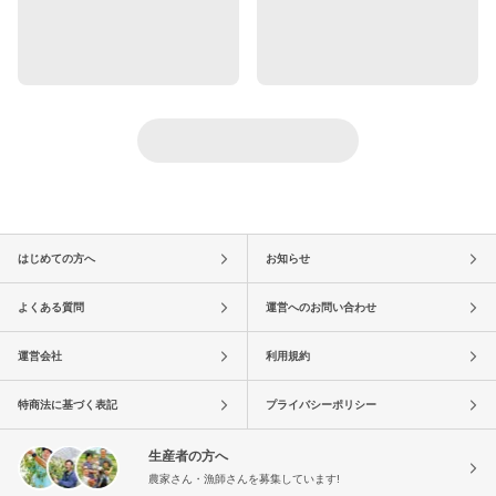
はじめての方へ
お知らせ
よくある質問
運営へのお問い合わせ
運営会社
利用規約
特商法に基づく表記
プライバシーポリシー
生産者の方へ
農家さん・漁師さんを募集しています!