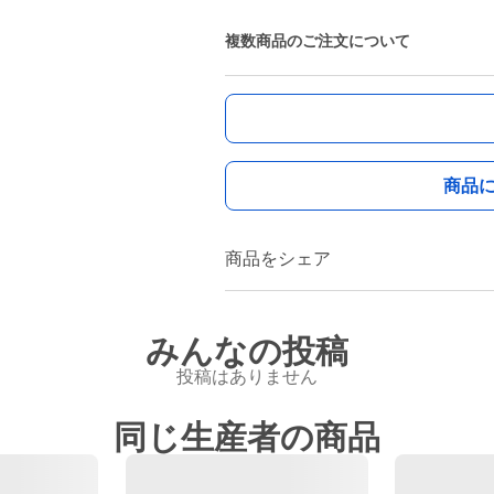
複数商品のご注文について
商品
商品をシェア
みんなの投稿
投稿はありません
同じ生産者の商品