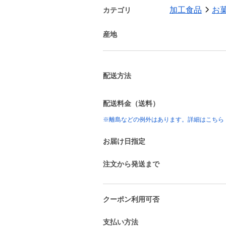
加工食品
お
カテゴリ
産地
配送方法
配送料金（送料）
※離島などの例外はあります。詳細はこちら
お届け日指定
注文から発送まで
クーポン利用可否
支払い方法