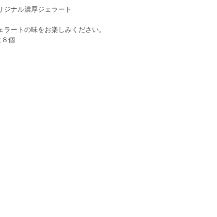
リジナル濃厚ジェラート
ェラートの味をお楽しみください。
は８個