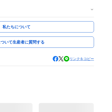
私たちについて
について生産者に質問する
リンクをコピー