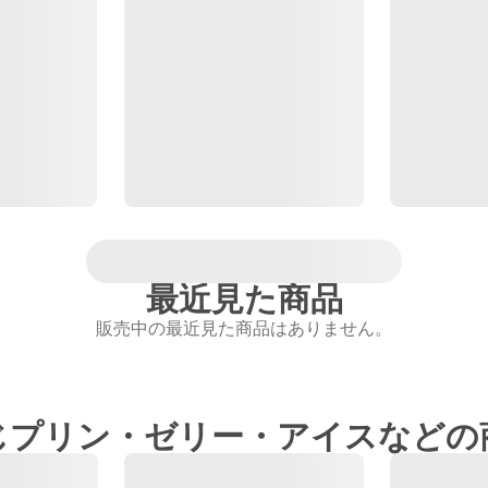
最近見た商品
販売中の最近見た商品はありません。
じプリン・ゼリー・アイスなどの