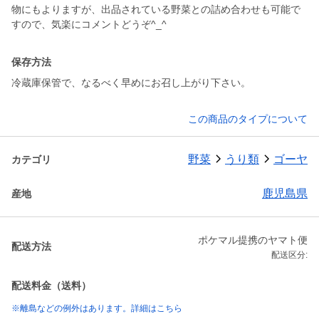
物にもよりますが、出品されている野菜との詰め合わせも可能で
すので、気楽にコメントどうぞ^_^
保存方法
冷蔵庫保管で、なるべく早めにお召し上がり下さい。
この商品のタイプについて
野菜
うり類
ゴーヤ
カテゴリ
鹿児島県
産地
ポケマル提携のヤマト便
配送方法
配送区分:
配送料金（送料）
※離島などの例外はあります。詳細はこちら