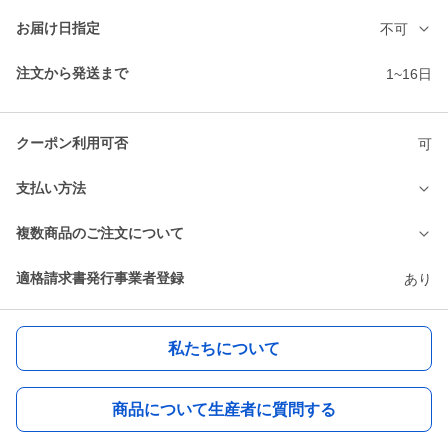
お届け日指定
不可
注文から発送まで
1~16日
クーポン利用可否
可
支払い方法
複数商品のご注文について
適格請求書発行事業者登録
あり
私たちについて
商品について生産者に質問する