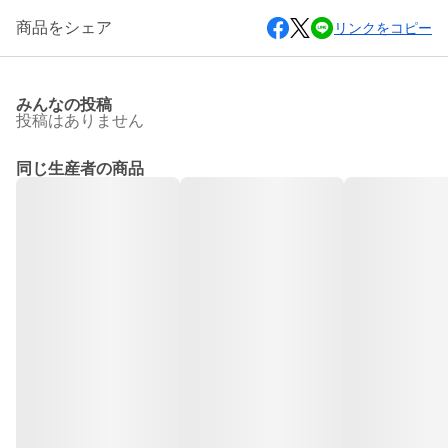
商品をシェア
リンクをコピー
みんなの投稿
投稿はありません
同じ生産者の商品