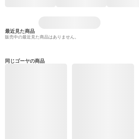
最近見た商品
販売中の最近見た商品はありません。
同じゴーヤの商品