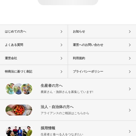
はじめての方へ
お知らせ
よくある質問
運営へのお問い合わせ
運営会社
利用規約
特商法に基づく表記
プライバシーポリシー
生産者の方へ
農家さん・漁師さんを募集しています!
法人・自治体の方へ
アライアンスのご相談はこちらから
採用情報
生産者と食べる人をつなぎたい