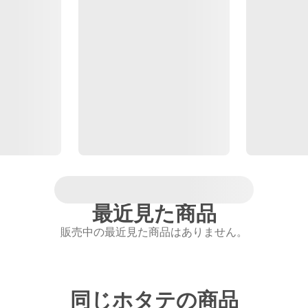
最近見た商品
販売中の最近見た商品はありません。
同じホタテの商品