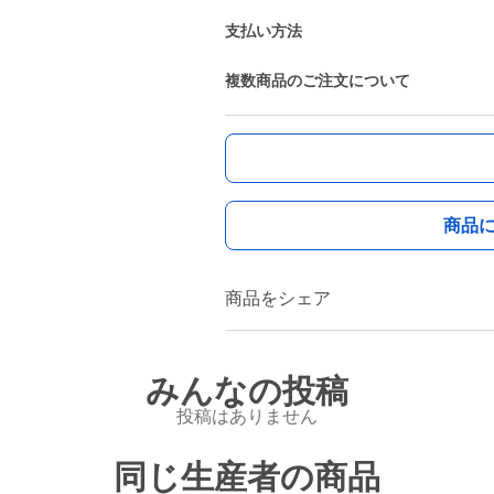
支払い方法
複数商品のご注文について
商品
商品をシェア
みんなの投稿
投稿はありません
同じ生産者の商品