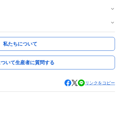
私たちについて
について生産者に質問する
リンクをコピー