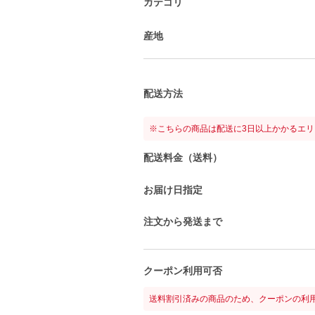
カテゴリ
産地
配送方法
※こちらの商品は配送に3日以上かかるエ
配送料金（送料）
お届け日指定
注文から発送まで
クーポン利用可否
送料割引済みの商品のため、クーポンの利