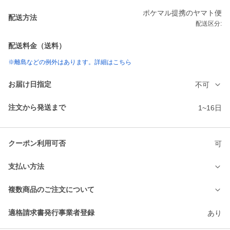
ポケマル提携のヤマト便
配送方法
配送区分:
配送料金（送料）
※離島などの例外はあります。詳細はこちら
お届け日指定
不可
注文から発送まで
1~16日
クーポン利用可否
可
支払い方法
複数商品のご注文について
適格請求書発行事業者登録
あり