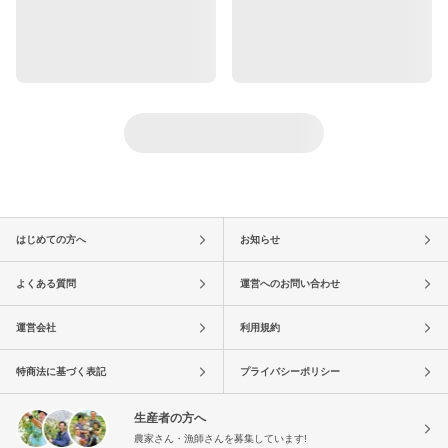
はじめての方へ
お知らせ
よくある質問
運営へのお問い合わせ
運営会社
利用規約
特商法に基づく表記
プライバシーポリシー
生産者の方へ
農家さん・漁師さんを募集しています!