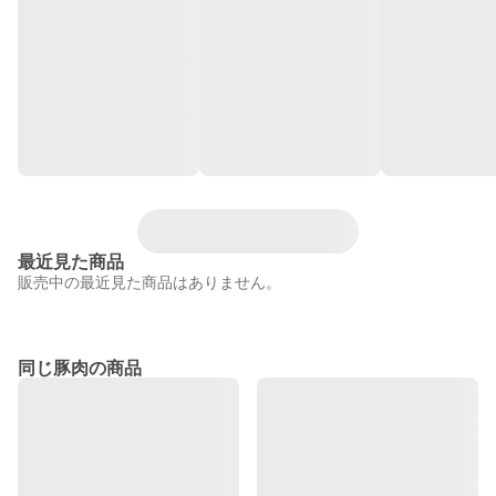
最近見た商品
販売中の最近見た商品はありません。
同じ豚肉の商品