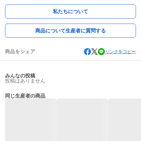
私たちについて
商品について生産者に質問する
商品をシェア
リンクをコピー
みんなの投稿
投稿はありません
同じ生産者の商品