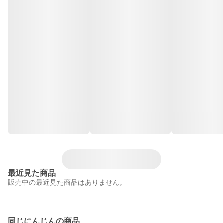
最近見た商品
販売中の最近見た商品はありません。
同じにんじんの商品