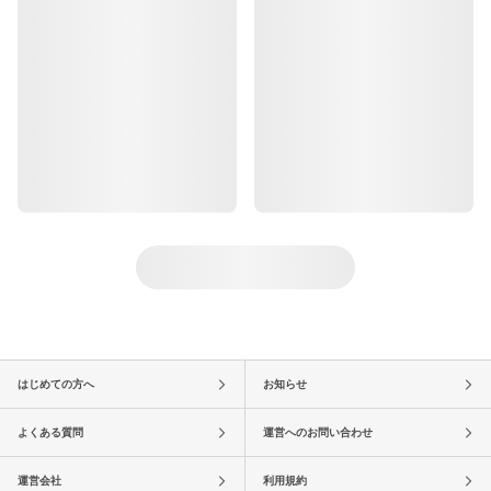
はじめての方へ
お知らせ
よくある質問
運営へのお問い合わせ
運営会社
利用規約