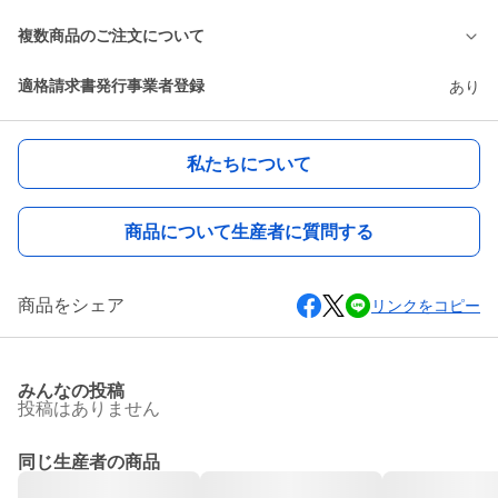
複数商品のご注文について
適格請求書発行事業者登録
あり
私たちについて
商品について生産者に質問する
商品をシェア
リンクをコピー
みんなの投稿
投稿はありません
同じ生産者の商品