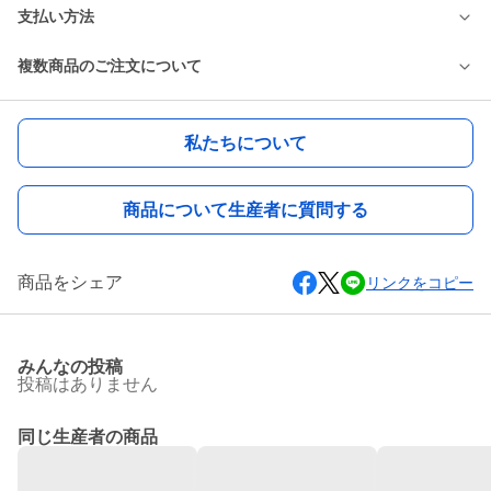
支払い方法
複数商品のご注文について
私たちについて
商品について生産者に質問する
商品をシェア
リンクをコピー
みんなの投稿
投稿はありません
同じ生産者の商品