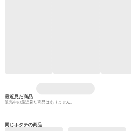
最近見た商品
販売中の最近見た商品はありません。
同じホタテの商品