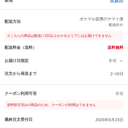
青森県
産地
ポケマル提携のヤマト便
配送方法
配送区分:
※こちらの商品は配送に3日以上かかるエリアにはお届けできません
配送料金（送料）
送料無料
お届け日指定
不可
注文から発送まで
2~16日
クーポン利用可否
不可
送料割引済みの商品のため、クーポンの利用はできません
最終注文受付日
2026年6月23日