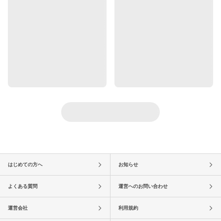
はじめての方へ
お知らせ
よくある質問
運営へのお問い合わせ
運営会社
利用規約