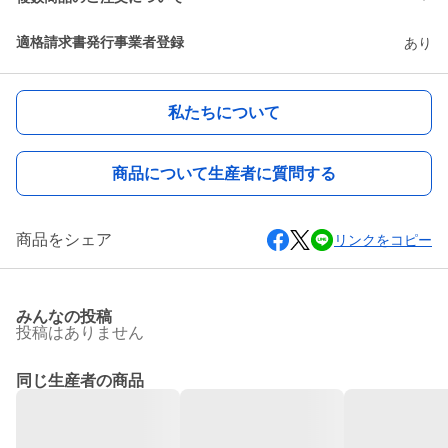
適格請求書発行事業者登録
あり
私たちについて
商品について生産者に質問する
商品をシェア
リンクをコピー
みんなの投稿
投稿はありません
同じ生産者の商品