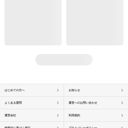
はじめての方へ
お知らせ
よくある質問
運営へのお問い合わせ
運営会社
利用規約
特商法に基づく表記
プライバシーポリシー