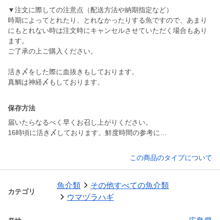
▼注文に際しての注意点（配送方法や納期指定など）
時期によってとれたり、とれなかったりする魚ですので、あまり
にもとれない時は注文時にキャンセルさせていただく場合もあり
ます。
ご了承の上ご購入ください。
活き〆をした際に血抜きもしております。
真鯛は神経〆もしております。
保存方法
届いたらなるべく早くお召し上がりください。
この商品のタイプについて
魚介類
その他すべての魚介類
カテゴリ
ウマヅラハギ