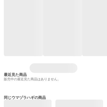
最近見た商品
販売中の最近見た商品はありません。
同じウマヅラハギの商品