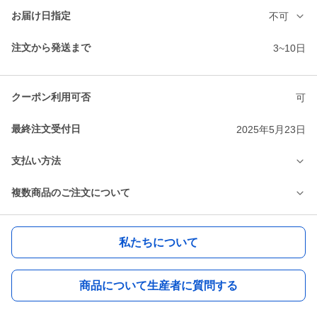
お届け日指定
不可
注文から発送まで
3~10日
クーポン利用可否
可
最終注文受付日
2025年5月23日
支払い方法
複数商品のご注文について
私たちについて
商品について生産者に質問する