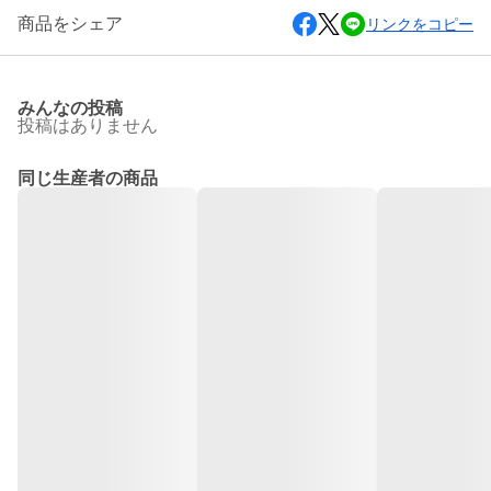
商品をシェア
リンクをコピー
みんなの投稿
投稿はありません
同じ生産者の商品