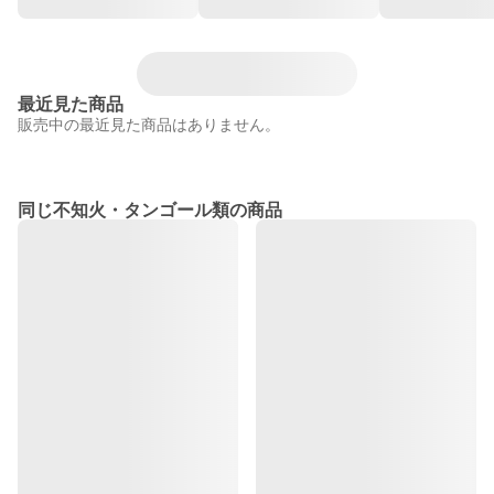
最近見た商品
販売中の最近見た商品はありません。
同じ不知火・タンゴール類の商品