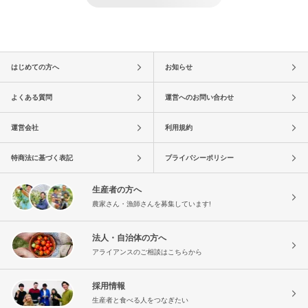
はじめての方へ
お知らせ
よくある質問
運営へのお問い合わせ
運営会社
利用規約
特商法に基づく表記
プライバシーポリシー
生産者の方へ
農家さん・漁師さんを募集しています!
法人・自治体の方へ
アライアンスのご相談はこちらから
採用情報
生産者と食べる人をつなぎたい