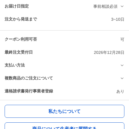
お届け日指定
事前相談必須
注文から発送まで
3~10日
クーポン利用可否
可
最終注文受付日
2026年12月28日
支払い方法
複数商品のご注文について
適格請求書発行事業者登録
あり
私たちについて
商品について生産者に質問する