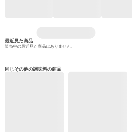
最近見た商品
販売中の最近見た商品はありません。
同じその他の調味料の商品