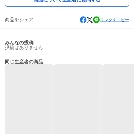
商品をシェア
リンクをコピー
みんなの投稿
投稿はありません
同じ生産者の商品