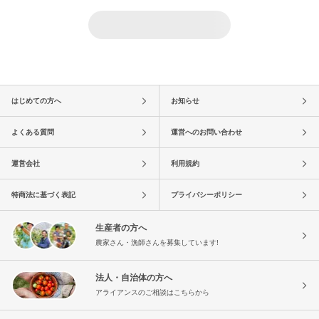
はじめての方へ
お知らせ
よくある質問
運営へのお問い合わせ
運営会社
利用規約
特商法に基づく表記
プライバシーポリシー
生産者の方へ
農家さん・漁師さんを募集しています!
法人・自治体の方へ
アライアンスのご相談はこちらから