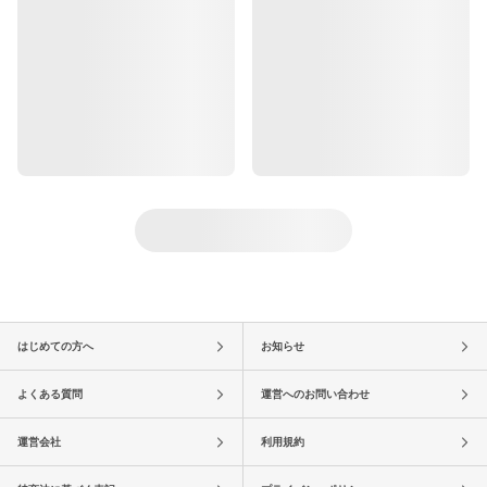
はじめての方へ
お知らせ
よくある質問
運営へのお問い合わせ
運営会社
利用規約