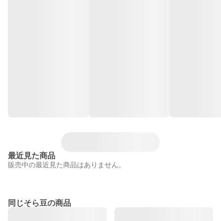
最近見た商品
販売中の最近見た商品はありません。
同じそら豆の商品