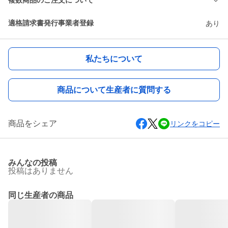
複数商品のご注文について
適格請求書発行事業者登録
あり
私たちについて
商品について生産者に質問する
商品をシェア
リンクをコピー
みんなの投稿
投稿はありません
同じ生産者の商品