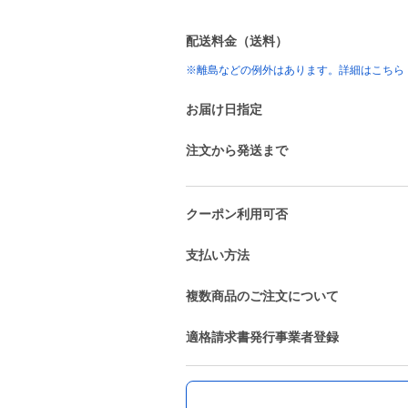
配送料金（送料）
※離島などの例外はあります。詳細はこちら
お届け日指定
注文から発送まで
クーポン利用可否
支払い方法
複数商品のご注文について
適格請求書発行事業者登録