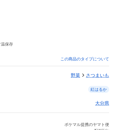
常温保存
この商品のタイプについて
野菜
さつまいも
紅はるか
大分県
ポケマル提携のヤマト便