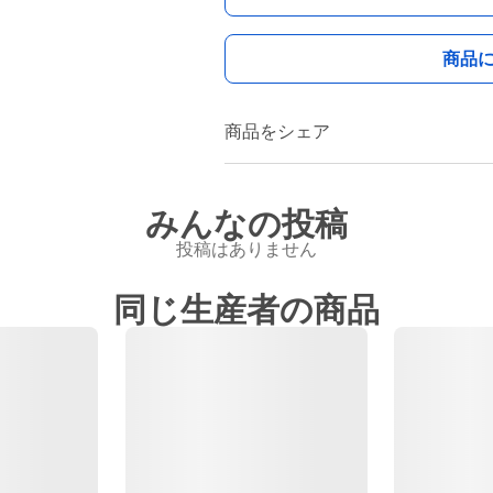
商品
商品をシェア
みんなの投稿
投稿はありません
同じ生産者の商品