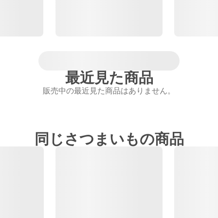
最近見た商品
販売中の最近見た商品はありません。
同じさつまいもの商品