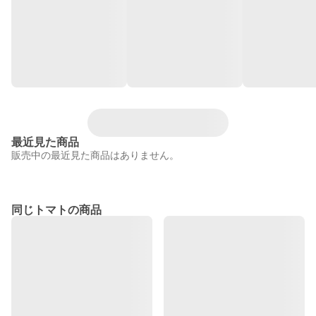
最近見た商品
販売中の最近見た商品はありません。
同じトマトの商品