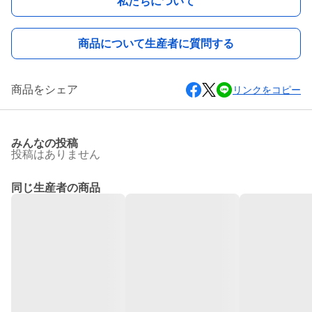
私たちについて
商品について生産者に質問する
商品をシェア
リンクをコピー
みんなの投稿
投稿はありません
同じ生産者の商品