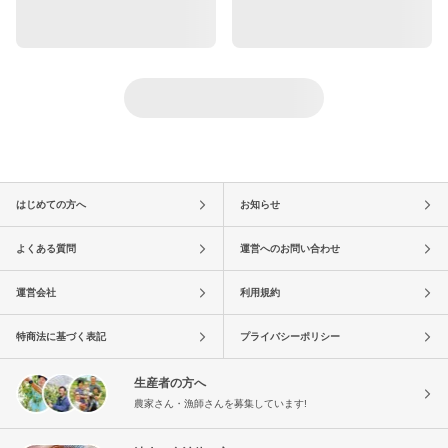
はじめての方へ
お知らせ
よくある質問
運営へのお問い合わせ
運営会社
利用規約
特商法に基づく表記
プライバシーポリシー
生産者の方へ
農家さん・漁師さんを募集しています!