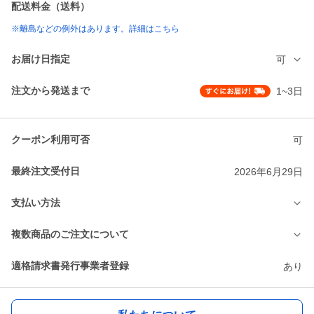
配送料金（送料）
※離島などの例外はあります。詳細はこちら
お届け日指定
可
注文から発送まで
1~3日
クーポン利用可否
可
最終注文受付日
2026年6月29日
支払い方法
複数商品のご注文について
適格請求書発行事業者登録
あり