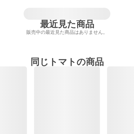
最近見た商品
販売中の最近見た商品はありません。
同じトマトの商品