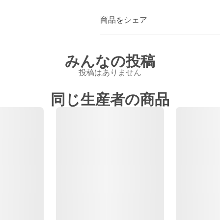
商品をシェア
みんなの投稿
投稿はありません
同じ生産者の商品