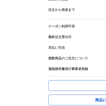
注文から発送まで
クーポン利用可否
最終注文受付日
支払い方法
複数商品のご注文について
適格請求書発行事業者登録
商品