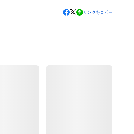
リンクをコピー