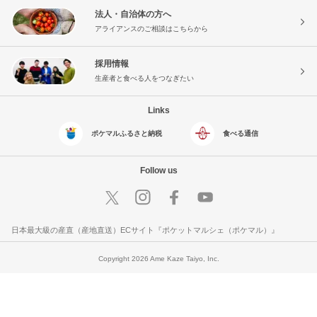
法人・自治体の方へ
アライアンスのご相談はこちらから
採用情報
生産者と食べる人をつなぎたい
Links
ポケマルふるさと納税
食べる通信
Follow us
日本最大級の産直（産地直送）ECサイト『ポケットマルシェ（ポケマル）』
Copyright 2026 Ame Kaze Taiyo, Inc.