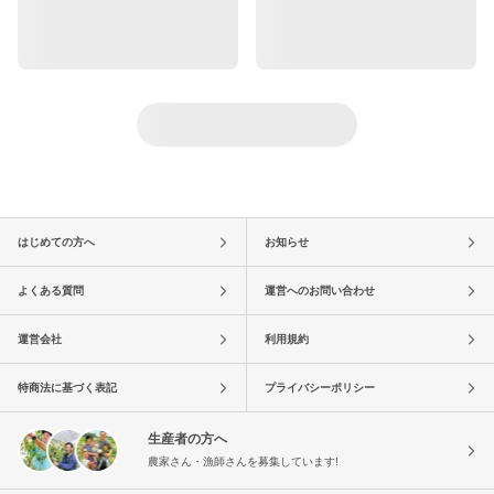
はじめての方へ
お知らせ
よくある質問
運営へのお問い合わせ
運営会社
利用規約
特商法に基づく表記
プライバシーポリシー
生産者の方へ
農家さん・漁師さんを募集しています!