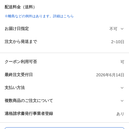
配送料金（送料）
※離島などの例外はあります。詳細はこちら
お届け日指定
不可
注文から発送まで
2~10日
クーポン利用可否
可
最終注文受付日
2026年6月14日
支払い方法
複数商品のご注文について
適格請求書発行事業者登録
あり