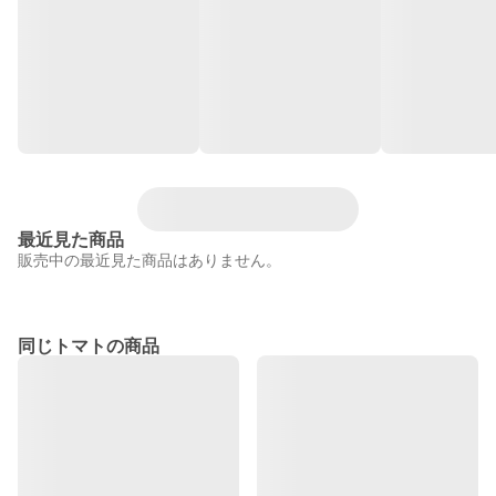
最近見た商品
販売中の最近見た商品はありません。
同じトマトの商品