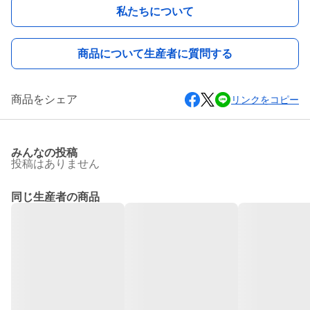
私たちについて
商品について生産者に質問する
商品をシェア
リンクをコピー
みんなの投稿
投稿はありません
同じ生産者の商品