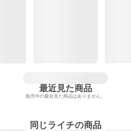
最近見た商品
販売中の最近見た商品はありません。
同じライチの商品