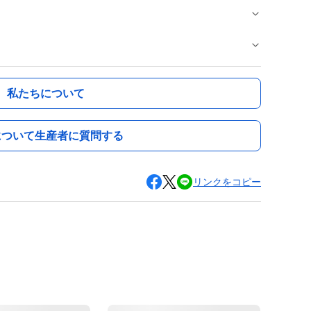
私たちについて
について生産者に質問する
リンクをコピー