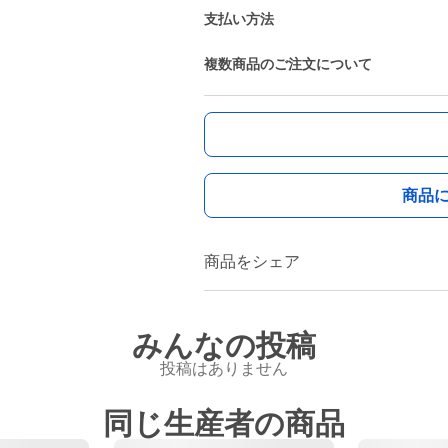
支払い方法
複数商品のご注文について
商品
商品をシェア
みんなの投稿
投稿はありません
同じ生産者の商品