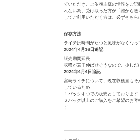
ていただき、ご依頼主様の情報をご記
れない為、受け取った方が「誰から送
してご利用いただく方は、必ずそちら
保存方法
ライチは時間がたつと風味がなくなっ
2024年4月16日追記
販売期間延長
収穫が若干伸ばせそうなので、少しだ
2024年4月4日追記
宮崎ライチについて、現在収穫量もそ
しているため
１パックずつでの販売としております
２パック以上のご購入をご希望のお客
す