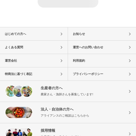
はじめての方へ
お知らせ
よくある質問
運営へのお問い合わせ
運営会社
利用規約
特商法に基づく表記
プライバシーポリシー
生産者の方へ
農家さん・漁師さんを募集しています!
法人・自治体の方へ
アライアンスのご相談はこちらから
採用情報