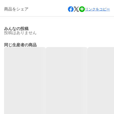
商品をシェア
リンクをコピー
みんなの投稿
投稿はありません
同じ生産者の商品