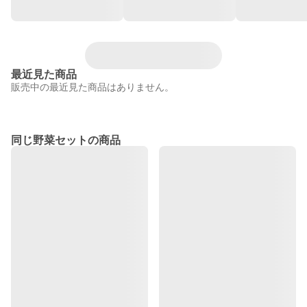
最近見た商品
販売中の最近見た商品はありません。
同じ野菜セットの商品