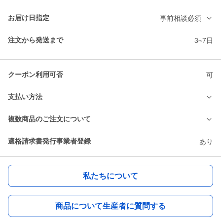
お届け日指定
事前相談必須
注文から発送まで
3~7日
クーポン利用可否
可
支払い方法
複数商品のご注文について
適格請求書発行事業者登録
あり
私たちについて
商品について生産者に質問する