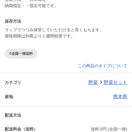
納期指定・・指定可能です。
保存方法
ラップでつつみ保管していただけると長くもちます。
#全国一律送料
この商品のタイプについて
野菜
野菜セット
カテゴリ
熊本県
産地
配送方法
配送料金（送料）
送料:0円 (全国一律)