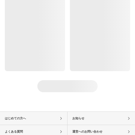
はじめての方へ
お知らせ
よくある質問
運営へのお問い合わせ