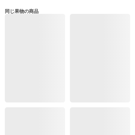
同じ果物の商品