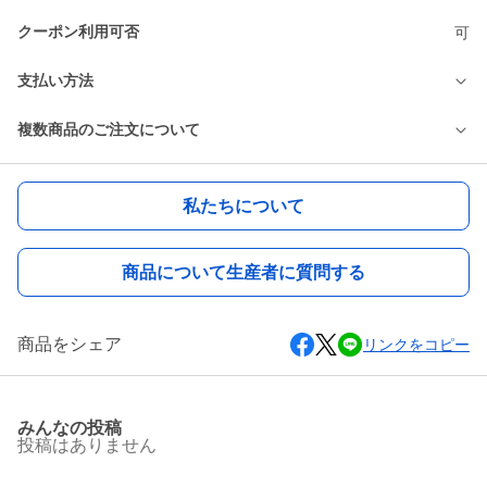
クーポン利用可否
可
支払い方法
複数商品のご注文について
私たちについて
商品について生産者に質問する
商品をシェア
リンクをコピー
みんなの投稿
投稿はありません