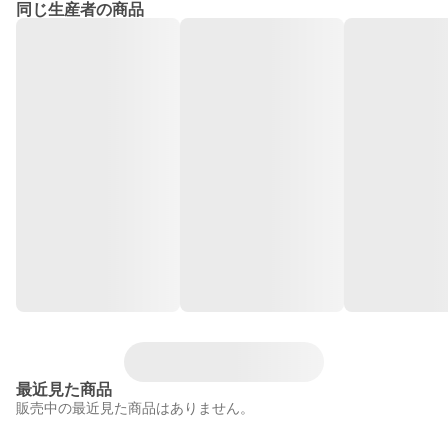
同じ生産者の商品
最近見た商品
販売中の最近見た商品はありません。