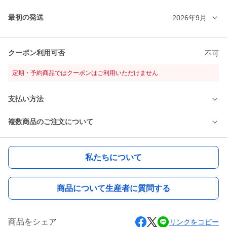
最初の発送
2026年9月
クーポン利用可否
不可
定期・予約商品ではクーポンはご利用いただけません
支払い方法
複数商品のご注文について
私たちについて
商品について生産者に質問する
商品をシェア
リンクをコピー