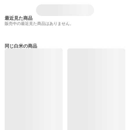
最近見た商品
販売中の最近見た商品はありません。
同じ白米の商品