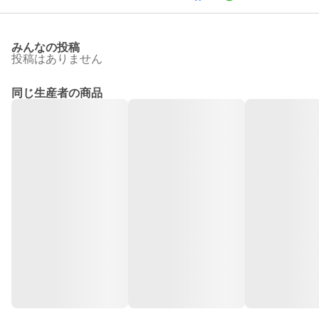
みんなの投稿
投稿はありません
同じ生産者の商品