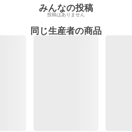
みんなの投稿
投稿はありません
同じ生産者の商品