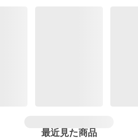
最近見た商品