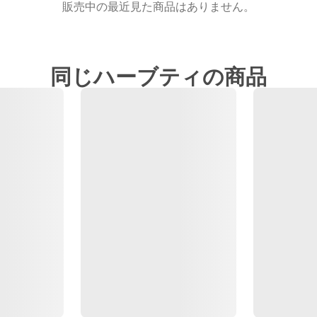
販売中の最近見た商品はありません。
同じハーブティの商品