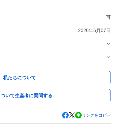
可
2026年6月07日
私たちについて
について生産者に質問する
リンクをコピー