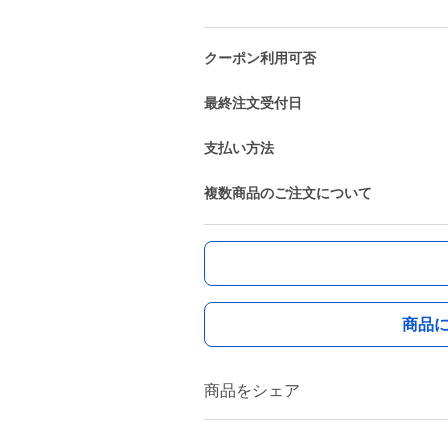
クーポン利用可否
最終注文受付日
支払い方法
複数商品のご注文について
商品
商品をシェア