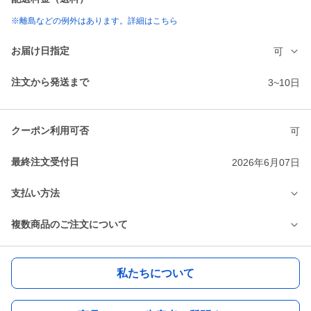
※離島などの例外はあります。詳細はこちら
お届け日指定
可
注文から発送まで
3~10日
クーポン利用可否
可
最終注文受付日
2026年6月07日
支払い方法
複数商品のご注文について
私たちについて