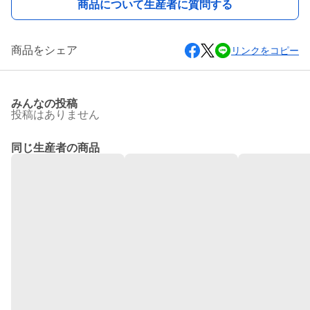
商品について生産者に質問する
商品をシェア
リンクをコピー
みんなの投稿
投稿はありません
同じ生産者の商品