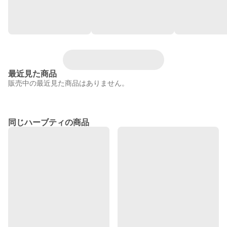
最近見た商品
販売中の最近見た商品はありません。
同じハーブティの商品