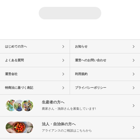
はじめての方へ
お知らせ
よくある質問
運営へのお問い合わせ
運営会社
利用規約
特商法に基づく表記
プライバシーポリシー
生産者の方へ
農家さん・漁師さんを募集しています!
法人・自治体の方へ
アライアンスのご相談はこちらから