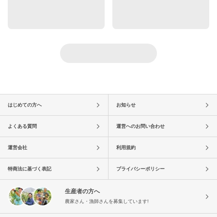
はじめての方へ
お知らせ
よくある質問
運営へのお問い合わせ
運営会社
利用規約
特商法に基づく表記
プライバシーポリシー
生産者の方へ
農家さん・漁師さんを募集しています!