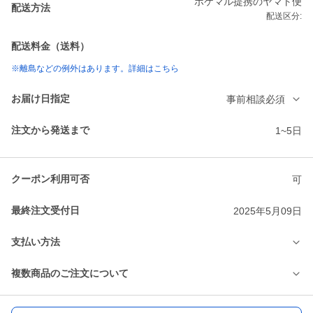
ポケマル提携のヤマト便
配送方法
配送区分:
配送料金（送料）
※離島などの例外はあります。詳細はこちら
お届け日指定
事前相談必須
注文から発送まで
1~5日
クーポン利用可否
可
最終注文受付日
2025年5月09日
支払い方法
複数商品のご注文について