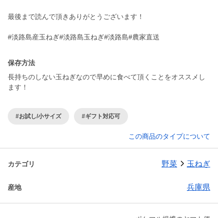
最後まで読んで頂きありがとうございます！
保存方法
長持ちのしない玉ねぎなので早めに食べて頂くことをオススメし
ます！
#お試し/小サイズ
#ギフト対応可
この商品のタイプについて
野菜
玉ねぎ
カテゴリ
兵庫県
産地