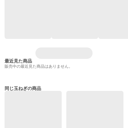
最近見た商品
販売中の最近見た商品はありません。
同じ玉ねぎの商品