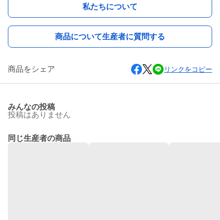
私たちについて
商品について生産者に質問する
商品をシェア
リンクをコピー
みんなの投稿
投稿はありません
同じ生産者の商品