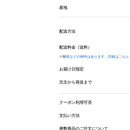
産地
配送方法
配送料金（送料）
※離島などの例外はあります。詳細はこちら
お届け日指定
注文から発送まで
クーポン利用可否
支払い方法
複数商品のご注文について