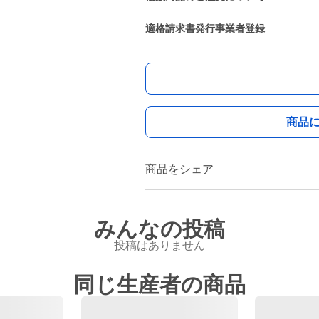
適格請求書発行事業者登録
商品
商品をシェア
みんなの投稿
投稿はありません
同じ生産者の商品