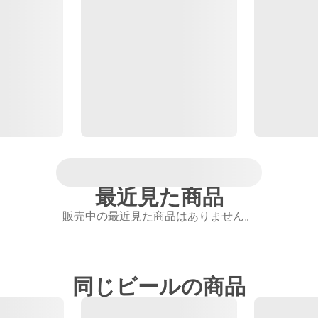
最近見た商品
販売中の最近見た商品はありません。
同じビールの商品