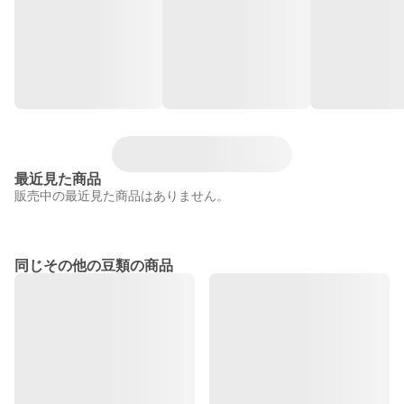
最近見た商品
販売中の最近見た商品はありません。
同じその他の豆類の商品