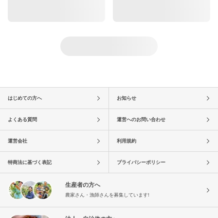
はじめての方へ
お知らせ
よくある質問
運営へのお問い合わせ
運営会社
利用規約
特商法に基づく表記
プライバシーポリシー
生産者の方へ
農家さん・漁師さんを募集しています!