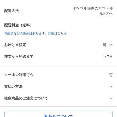
ポケマル提携のヤマト便
配送方法
配送区分:
配送料金（送料）
※離島などの例外はあります。詳細はこちら
お届け日指定
可
注文から発送まで
1~7日
クーポン利用可否
可
支払い方法
複数商品のご注文について
私たちについて