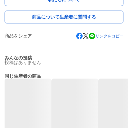
商品について生産者に質問する
商品をシェア
リンクをコピー
みんなの投稿
投稿はありません
同じ生産者の商品