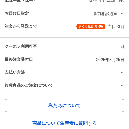
送料:0円 (全国一律)
お届け日指定
事前相談必須
注文から発送まで
当日~3日
クーポン利用可否
可
最終注文受付日
2025年5月25日
支払い方法
複数商品のご注文について
私たちについて
商品について生産者に質問する