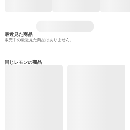
最近見た商品
販売中の最近見た商品はありません。
同じレモンの商品