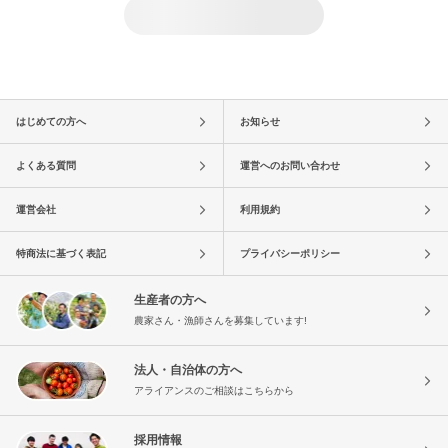
はじめての方へ
お知らせ
よくある質問
運営へのお問い合わせ
運営会社
利用規約
特商法に基づく表記
プライバシーポリシー
生産者の方へ
農家さん・漁師さんを募集しています!
法人・自治体の方へ
アライアンスのご相談はこちらから
採用情報