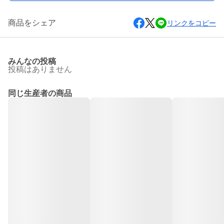
商品をシェア
リンクをコピー
みんなの投稿
投稿はありません
同じ生産者の商品