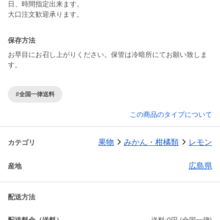
日、時間指定出来ます。
大口注文歓迎承ります。
保存方法
お早目にお召し上がりください。保管は冷暗所にてお願い致しま
#全国一律送料
この商品のタイプについて
果物
みかん・柑橘類
レモン
カテゴリ
広島県
産地
配送方法
配送料金（送料）