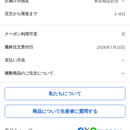
お届け日指定
事前相談必須
注文から発送まで
1~8日
クーポン利用可否
可
最終注文受付日
2026年7月10日
支払い方法
複数商品のご注文について
私たちについて
商品について生産者に質問する