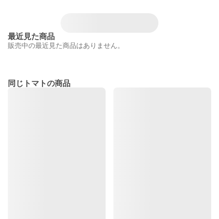
最近見た商品
販売中の最近見た商品はありません。
同じトマトの商品