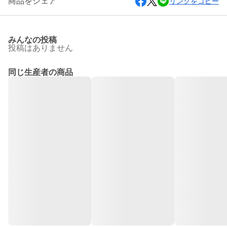
商品をシェア
リンクをコピー
みんなの投稿
投稿はありません
同じ生産者の商品