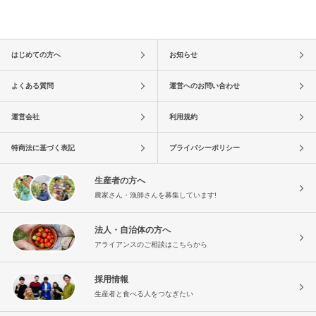
はじめての方へ
お知らせ
よくある質問
運営へのお問い合わせ
運営会社
利用規約
特商法に基づく表記
プライバシーポリシー
生産者の方へ
農家さん・漁師さんを募集しています!
法人・自治体の方へ
アライアンスのご相談はこちらから
採用情報
生産者と食べる人をつなぎたい