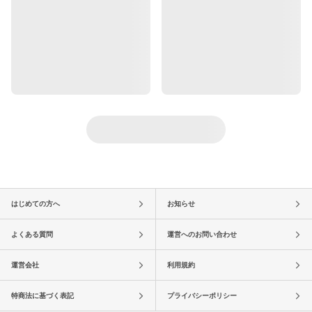
はじめての方へ
お知らせ
よくある質問
運営へのお問い合わせ
運営会社
利用規約
特商法に基づく表記
プライバシーポリシー