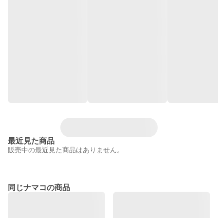
最近見た商品
販売中の最近見た商品はありません。
同じナマコの商品