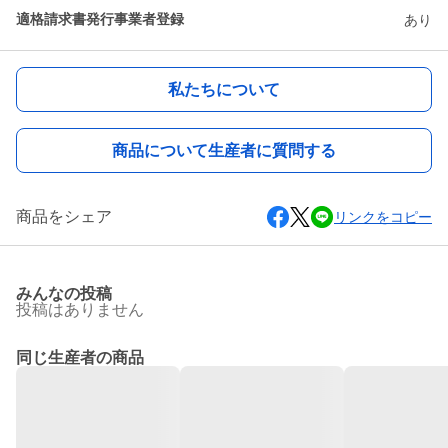
適格請求書発行事業者登録
あり
私たちについて
商品について生産者に質問する
商品をシェア
リンクをコピー
みんなの投稿
投稿はありません
同じ生産者の商品