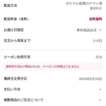
ポケマル提携のヤマト便
配送方法
配送区分:
配送料金（送料）
送料無料
お届け日指定
事前相談必須
注文から発送まで
1~5日
クーポン利用可否
不可
送料割引済みの商品のため、クーポンの利用はできません
最終注文受付日
2024年5月19日
支払い方法
複数商品のご注文について