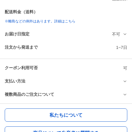
配送料金（送料）
※離島などの例外はあります。詳細はこちら
お届け日指定
不可
注文から発送まで
1~7日
クーポン利用可否
可
支払い方法
複数商品のご注文について
私たちについて