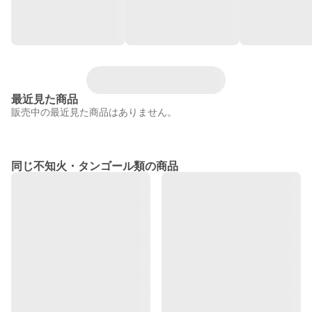
最近見た商品
販売中の最近見た商品はありません。
同じ不知火・タンゴール類の商品