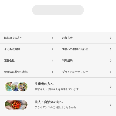
はじめての方へ
お知らせ
よくある質問
運営へのお問い合わせ
運営会社
利用規約
特商法に基づく表記
プライバシーポリシー
生産者の方へ
農家さん・漁師さんを募集しています!
法人・自治体の方へ
アライアンスのご相談はこちらから