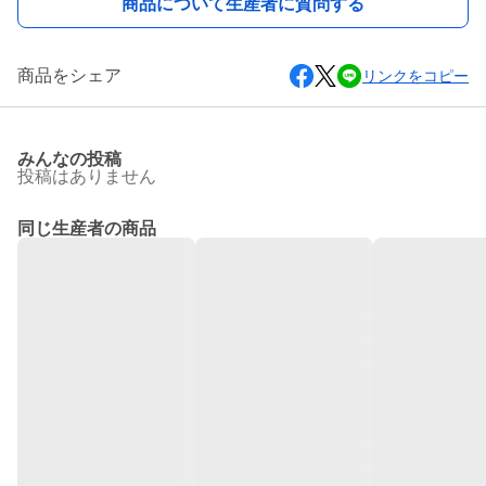
商品について生産者に質問する
商品をシェア
リンクをコピー
みんなの投稿
投稿はありません
同じ生産者の商品