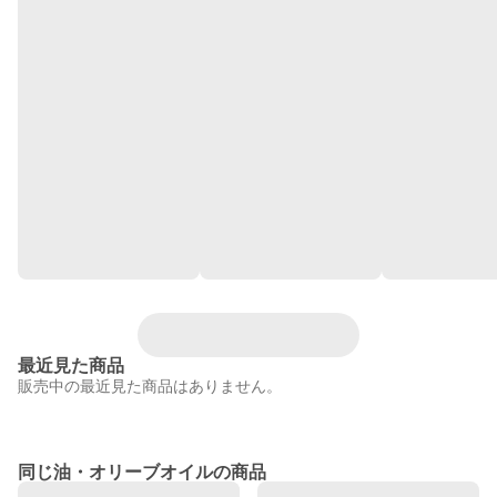
最近見た商品
販売中の最近見た商品はありません。
同じ油・オリーブオイルの商品