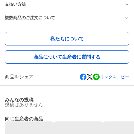
支払い方法
複数商品のご注文について
私たちについて
商品について生産者に質問する
商品をシェア
リンクをコピー
みんなの投稿
投稿はありません
同じ生産者の商品