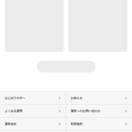
はじめての方へ
お知らせ
よくある質問
運営へのお問い合わせ
運営会社
利用規約