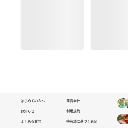
はじめての方へ
運営会社
お知らせ
利用規約
よくある質問
特商法に基づく表記