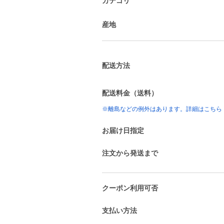
カテゴリ
産地
配送方法
配送料金（送料）
※離島などの例外はあります。詳細はこちら
お届け日指定
注文から発送まで
クーポン利用可否
支払い方法