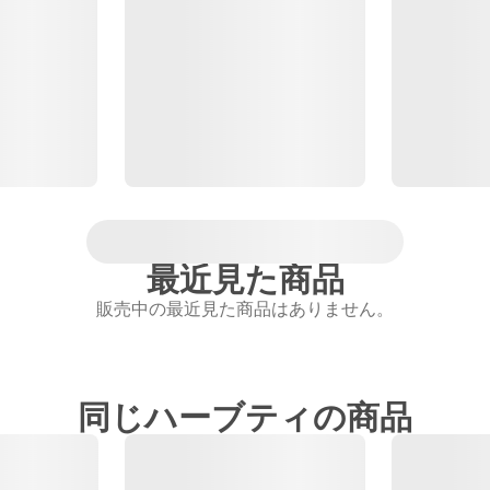
最近見た商品
販売中の最近見た商品はありません。
同じハーブティの商品