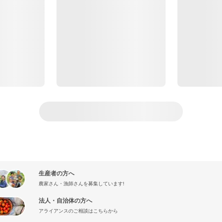
生産者の方へ
農家さん・漁師さんを募集しています!
法人・自治体の方へ
アライアンスのご相談はこちらから