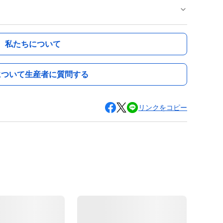
私たちについて
について生産者に質問する
リンクをコピー