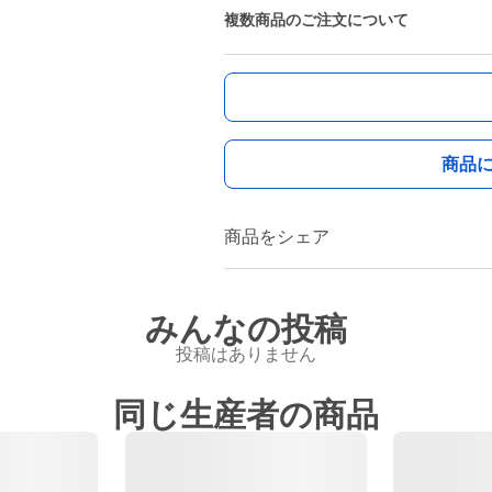
複数商品のご注文について
商品
商品をシェア
みんなの投稿
投稿はありません
同じ生産者の商品