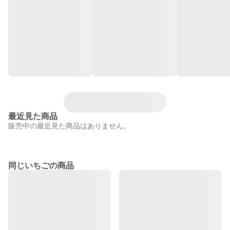
最近見た商品
販売中の最近見た商品はありません。
同じいちごの商品