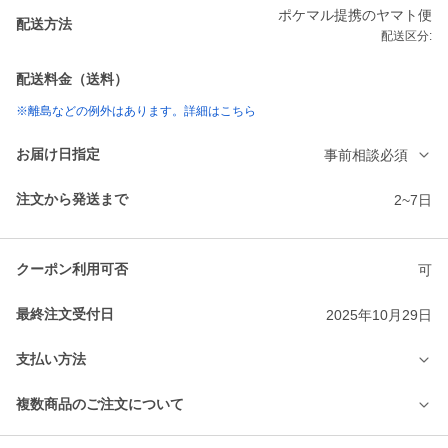
ポケマル提携のヤマト便
配送方法
配送区分:
配送料金（送料）
※離島などの例外はあります。詳細はこちら
お届け日指定
事前相談必須
注文から発送まで
2~7日
クーポン利用可否
可
最終注文受付日
2025年10月29日
支払い方法
複数商品のご注文について