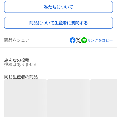
私たちについて
商品について生産者に質問する
商品をシェア
リンクをコピー
みんなの投稿
投稿はありません
同じ生産者の商品