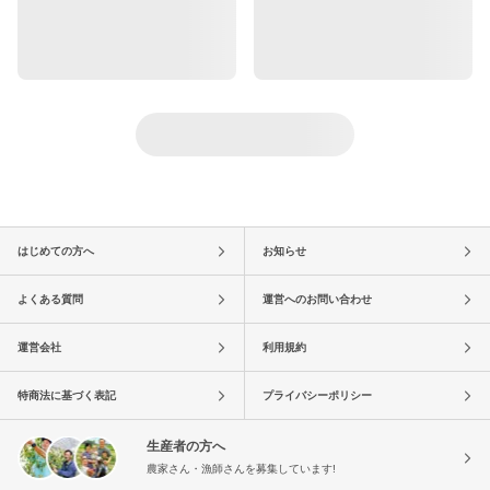
はじめての方へ
お知らせ
よくある質問
運営へのお問い合わせ
運営会社
利用規約
特商法に基づく表記
プライバシーポリシー
生産者の方へ
農家さん・漁師さんを募集しています!